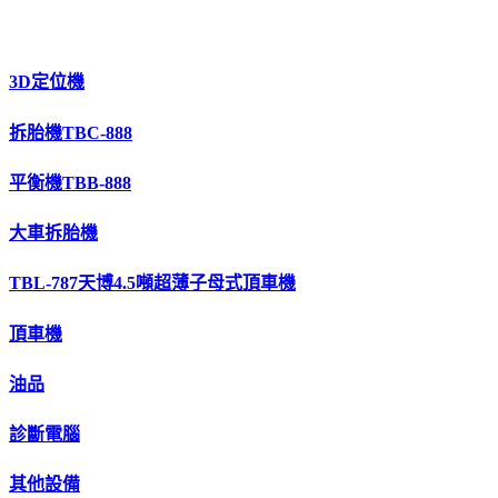
3D定位機
拆胎機TBC-888
平衡機TBB-888
大車拆胎機
TBL-787天博4.5噸超薄子母式頂車機
頂車機
油品
診斷電腦
其他設備